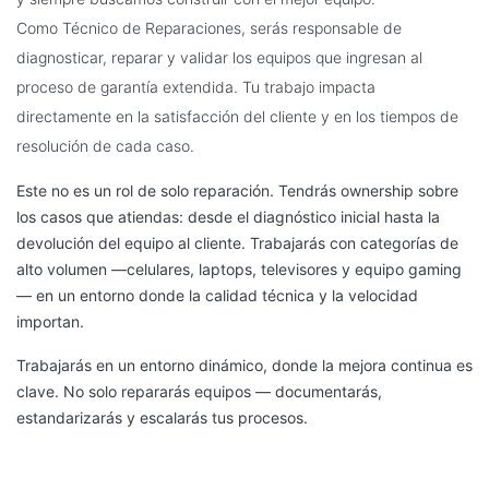
Como Técnico de Reparaciones, serás responsable de
diagnosticar, reparar y validar los equipos que ingresan al
proceso de garantía extendida. Tu trabajo impacta
directamente en la satisfacción del cliente y en los tiempos de
resolución de cada caso.
Este no es un rol de solo reparación. Tendrás ownership sobre
los casos que atiendas: desde el diagnóstico inicial hasta la
devolución del equipo al cliente. Trabajarás con categorías de
alto volumen —celulares, laptops, televisores y equipo gaming
— en un entorno donde la calidad técnica y la velocidad
importan.
Trabajarás en un entorno dinámico, donde la mejora continua es
clave. No solo repararás equipos — documentarás,
estandarizarás y escalarás tus procesos.