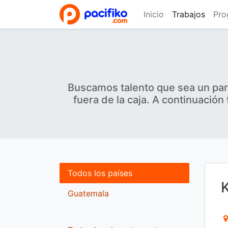
Inicio
Trabajos
Pro
Buscamos talento que sea un par
fuera de la caja. A continuació
Todos los países
Guatemala