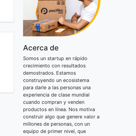
Acerca de
​Somos un startup en rápido
crecimiento con resultados
demostrados. Estamos
construyendo un ecosistema
para darle a las personas una
experiencia de clase mundial
cuando compran y venden
productos en línea. Nos motiva
construir algo que genere valor a
millones de personas, con un
equipo de primer nivel, que