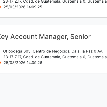
23-17 Z.17, Cdad. de Guatemala, Guatemala 0, Guatemala
25/03/2026 14:09:25
Key Account Manager, Senior
Ofibodega 605, Centro de Negocios, Calz. la Paz 0 Av.
23-17 Z.17, Cdad. de Guatemala, Guatemala 0, Guatemala
25/03/2026 14:09:26