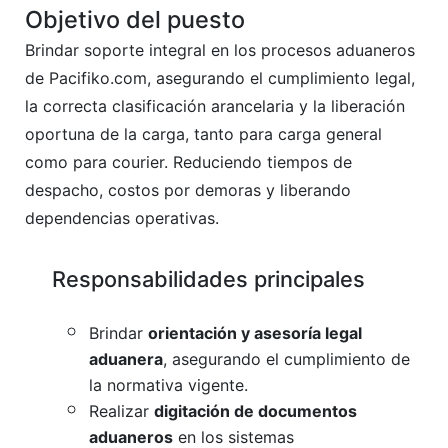
Objetivo del puesto
Brindar soporte integral en los procesos aduaneros
de Pacifiko.com, asegurando el cumplimiento legal,
la correcta clasificación arancelaria y la liberación
oportuna de la carga, tanto para carga general
como para courier. Reduciendo tiempos de
despacho, costos por demoras y liberando
dependencias operativas.
​Responsabilidades principales
Brindar
orientación y asesoría legal
aduanera
, asegurando el cumplimiento de
la normativa vigente.
Realizar
digitación de documentos
aduaneros
en los sistemas