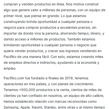
compran y venden productos en línea. Nos motiva construir
algo que genere valor a millones de personas, con un equipo de
primer nivel, que piense en grande. Lo que estamos
construyendo brinda oportunidad a cualquier persona o
negocio para comprar productos a excelentes precios, sin
importar de donde viva la persona, ahorrando tiempo, dinero, y
dando acceso a millones de productos. También estamos
brindando oportunidad a cualquier persona o negocio que
quiera vender productos, y crecer sus ingresos vendiendo en
Pacifiko de una manera fácil. Con esto, estamos creando miles
de empleos directos e indirectos, ayudando a la economía y
empleo.
Pacifiko.com fue fundado a finales de 2019, tenemos
operaciones en tres países, y con planes de crecimiento.
Tenemos +500,000 productos a la venta, cientos de miles de
clientes ya han confiado en nosotros, un equipo de alto calibre,
hemos establecido relación con marcas reconocidas como
Samsung, Apple, Xiaomi, Stanley, entre otras y al mismo tiempo