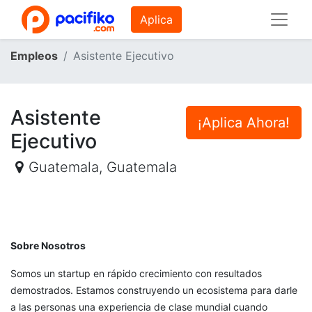
Aplica
Empleos
Asistente Ejecutivo
Asistente
¡Aplica Ahora!
Ejecutivo
Guatemala
,
Guatemala
Sobre Nosotros
Somos un startup en rápido crecimiento con resultados
demostrados. Estamos construyendo un ecosistema para darle
a las personas una experiencia de clase mundial cuando