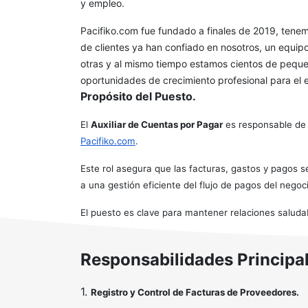
y empleo.
Pacifiko.com fue fundado a finales de 2019, tene
de clientes ya han confiado en nosotros, un equip
otras y al mismo tiempo estamos cientos de pequeñ
oportunidades de crecimiento profesional para el 
Propósito del Puesto.
El
Auxiliar de Cuentas por Pagar
es responsable de a
Pacifiko.com
.
Este rol asegura que las facturas, gastos y pagos
a una gestión eficiente del flujo de pagos del negoc
El puesto es clave para mantener relaciones saluda
Responsabilidades Principal
1.
Registro y Control de Facturas de Proveedores.