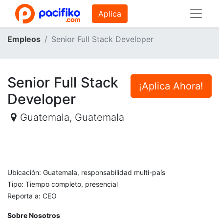
Aplica
Empleos
Senior Full Stack Developer
Senior Full Stack
¡Aplica Ahora!
Developer
Guatemala
,
Guatemala
Ubicación: Guatemala, responsabilidad multi-país
Tipo: Tiempo completo, presencial
Reporta a: CEO
Sobre Nosotros