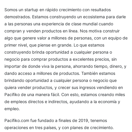
Somos un startup en rápido crecimiento con resultados
demostrados. Estamos construyendo un ecosistema para darle
a las personas una experiencia de clase mundial cuando
compran y venden productos en línea. Nos motiva construir
algo que genere valor a millones de personas, con un equipo de
primer nivel, que piense en grande. Lo que estamos
construyendo brinda oportunidad a cualquier persona o
negocio para comprar productos a excelentes precios, sin
importar de donde viva la persona, ahorrando tiempo, dinero, y
dando acceso a millones de productos. También estamos
brindando oportunidad a cualquier persona o negocio que
quiera vender productos, y crecer sus ingresos vendiendo en
Pacifiko de una manera fácil. Con esto, estamos creando miles
de empleos directos e indirectos, ayudando a la economía y
empleo.
Pacifiko.com fue fundado a finales de 2019, tenemos
operaciones en tres países, y con planes de crecimiento.