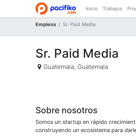
Inicio
Trabajos
Pro
Empleos
Sr. Paid Media
Sr. Paid Media
Guatemala
,
Guatemala
Sobre nosotros
​Somos un startup en rápido crecimie
construyendo un ecosistema para darle