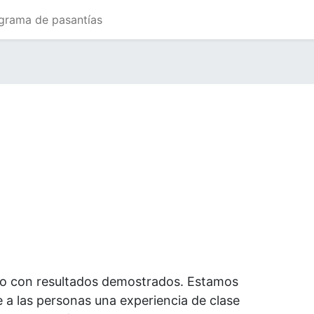
grama de pasantías
nto con resultados demostrados. Estamos
 a las personas una experiencia de clase