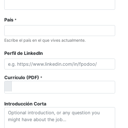
País
*
Escribe el país en el que vives actualmente.
Perfil de LinkedIn
Currículo (PDF)
*
Introducción Corta