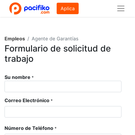
Aplica
Empleos
Agente de Garantías
Formulario de solicitud de
trabajo
Su nombre
*
Correo Electrónico
*
Número de Teléfono
*